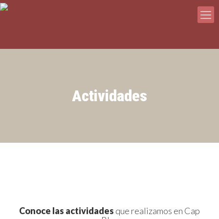
Actividades
Conoce las actividades
que realizamos en Cap