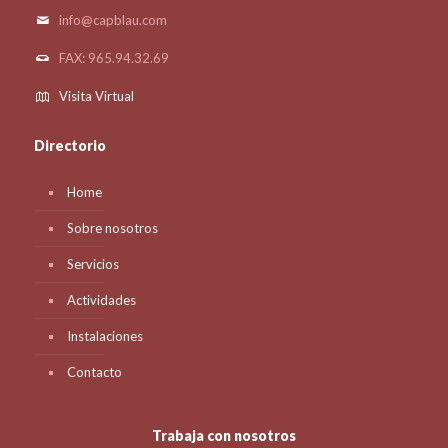
info@capblau.com
FAX: 965.94.32.69
Visita Virtual
Directorio
Home
Sobre nosotros
Servicios
Actividades
Instalaciones
Contacto
Trabaja con nosotros