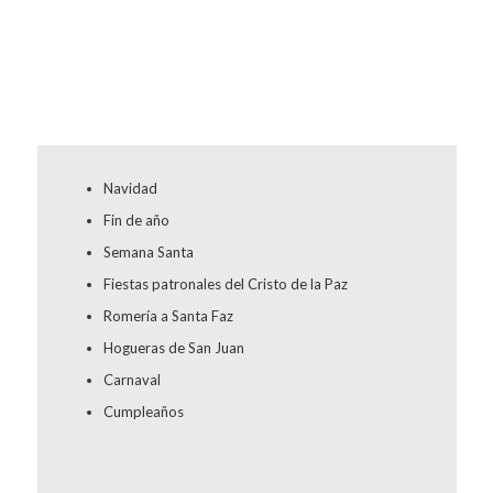
Navidad
Fin de año
Semana Santa
Fiestas patronales del Cristo de la Paz
Romería a Santa Faz
Hogueras de San Juan
Carnaval
Cumpleaños