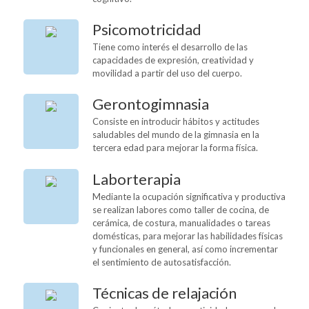
Psicomotricidad
Tiene como interés el desarrollo de las
capacidades de expresión, creatividad y
movilidad a partir del uso del cuerpo.
Gerontogimnasia
Consiste en introducir hábitos y actitudes
saludables del mundo de la gimnasia en la
tercera edad para mejorar la forma física.
Laborterapia
Mediante la ocupación significativa y productiva
se realizan labores como taller de cocina, de
cerámica, de costura, manualidades o tareas
domésticas, para mejorar las habilidades físicas
y funcionales en general, así como incrementar
el sentimiento de autosatisfacción.
Técnicas de relajación