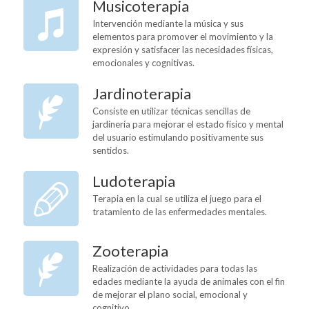
Musicoterapia
Intervención mediante la música y sus
elementos para promover el movimiento y la
expresión y satisfacer las necesidades físicas,
emocionales y cognitivas.
Jardinoterapia
Consiste en utilizar técnicas sencillas de
jardinería para mejorar el estado físico y mental
del usuario estimulando positivamente sus
sentidos.
Ludoterapia
Terapia en la cual se utiliza el juego para el
tratamiento de las enfermedades mentales.
Zooterapia
Realización de actividades para todas las
edades mediante la ayuda de animales con el fin
de mejorar el plano social, emocional y
cognitivo.