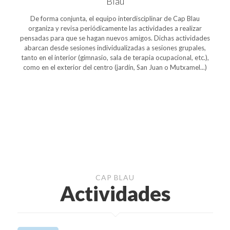
Blau
De forma conjunta, el equipo interdisciplinar de Cap Blau
organiza y revisa periódicamente las actividades a realizar
pensadas para que se hagan nuevos amigos. Dichas actividades
abarcan desde sesiones individualizadas a sesiones grupales,
tanto en el interior (gimnasio, sala de terapia ocupacional, etc.),
como en el exterior del centro (jardín, San Juan o Mutxamel...)
CAP BLAU
Actividades