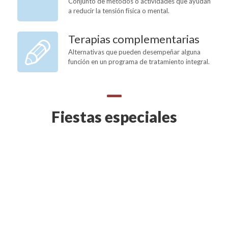
Conjunto de métodos o actividades que ayudan
a reducir la tensión física o mental.
Terapias complementarias
Alternativas que pueden desempeñar alguna
función en un programa de tratamiento integral.
Fiestas especiales