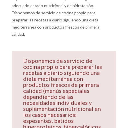
adecuado estado nutricional y de hidratación.
Disponemos de servicio de cocina propio para
preparar las recetas a diario siguiendo una dieta
mediterránea con productos frescos de primera
calidad.
Disponemos de servicio de
cocina propio para preparar las
recetas a diario siguiendo una
dieta mediterránea con
productos frescos de primera
calidad (menús especiales
dependiendo de las
necesidades individuales y
suplementación nutricional en
los casos necesarios:
espesantes, batidos
hiperproteicos, hipercalóricos,