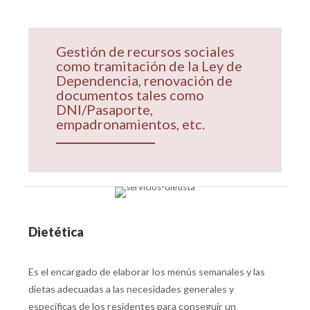
Gestión de recursos sociales
como tramitación de la Ley de
Dependencia, renovación de
documentos tales como
DNI/Pasaporte,
empadronamientos, etc.
Dietética
Es el encargado de elaborar los menús semanales y las
dietas adecuadas a las necesidades generales y
específicas de los residentes para conseguir un