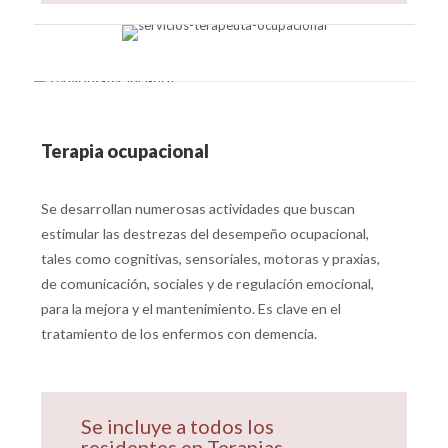
Terapia ocupacional
Se desarrollan numerosas actividades que buscan
estimular las destrezas del desempeño ocupacional,
tales como cognitivas, sensoriales, motoras y praxias,
de comunicación, sociales y de regulación emocional,
para la mejora y el mantenimiento. Es clave en el
tratamiento de los enfermos con demencia.
Se incluye a todos los
residentes en Terapias