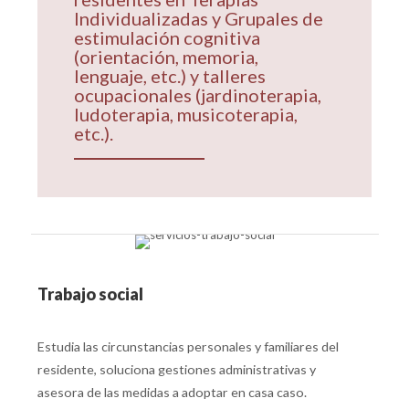
Individualizadas y Grupales de
estimulación cognitiva
(orientación, memoria,
lenguaje, etc.) y talleres
ocupacionales (jardinoterapia,
ludoterapia, musicoterapia,
etc.).
Trabajo social
Estudia las circunstancias personales y familiares del
residente, soluciona gestiones administrativas y
asesora de las medidas a adoptar en casa caso.