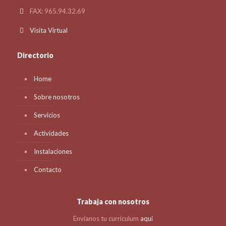
FAX: 965.94.32.69
Visita Virtual
Directorio
Home
Sobre nosotros
Servicios
Actividades
Instalaciones
Contacto
Trabaja con nosotros
Envíanos tu currículum
aquí