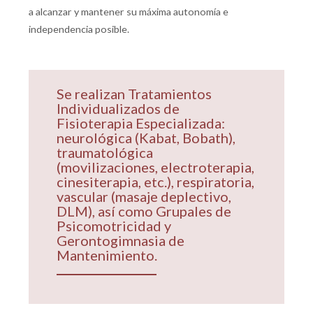
a alcanzar y mantener su máxima autonomía e
independencia posible.
Se realizan Tratamientos
Individualizados de
Fisioterapia Especializada:
neurológica (Kabat, Bobath),
traumatológica
(movilizaciones, electroterapia,
cinesiterapia, etc.), respiratoria,
vascular (masaje deplectivo,
DLM), así como Grupales de
Psicomotricidad y
Gerontogimnasia de
Mantenimiento.