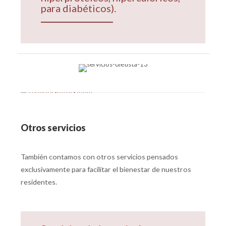
para diabéticos).
Otros servicios
También contamos con otros servicios pensados
exclusivamente para facilitar el bienestar de nuestros
residentes.