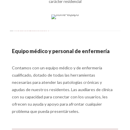
carácter residencial
Equipo médico y personal de enfermería
Contamos con un equipo médico y de enfermería
cualificado, dotado de todas las herramientas
necesarias para atender las patologías crónicas y
agudas de nuestros residentes. Las auxiliares de clínica
con su capacidad para conectar con los usuarios, les
ofrecen su ayuda y apoyo para afrontar cualquier
problema que pueda presentárseles.