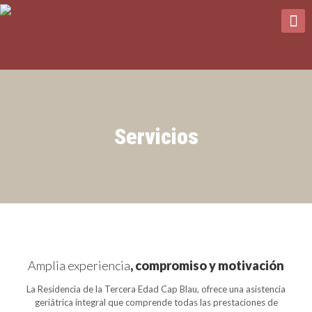
Servicios
Amplia experiencia
, compromiso y motivación
La Residencia de la Tercera Edad Cap Blau, ofrece una asistencia
geriátrica integral que comprende todas las prestaciones de