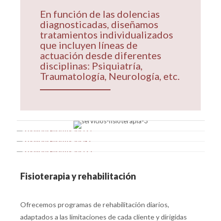
En función de las dolencias
diagnosticadas, diseñamos
tratamientos individualizados
que incluyen líneas de
actuación desde diferentes
disciplinas: Psiquiatría,
Traumatología, Neurología, etc.
Fisioterapia y
rehabilitación
Ofrecemos programas de rehabilitación diarios,
adaptados a las limitaciones de cada cliente y dirigidas