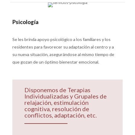
Psicología
Se les brinda apoyo psicológico a los familiares y los
residentes para favorecer su adaptación al centro y a
su nueva situación, asegurándose al mismo tiempo de
que gozan de un óptimo bienestar emocional.
Disponemos de Terapias
Individualizadas y Grupales de
relajación, estimulación
cognitiva, resolución de
conflictos, adaptación, etc.